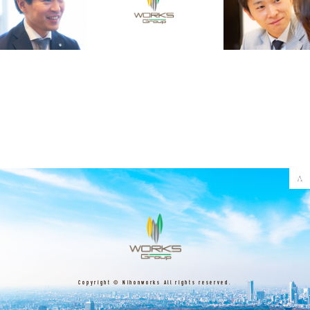
Copyright © Nihonworks All rights reserved.