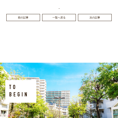
前の記事
一覧へ戻る
次の記事
TO
BEGIN