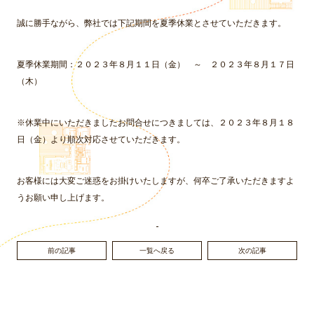
誠に勝手ながら、弊社では下記期間を夏季休業とさせていただきます。
夏季休業期間：２０２３年８月１１日（金） ～ ２０２３年８月１７日
（木）
※休業中にいただきましたお問合せにつきましては、２０２３年８月１８
日（金）より順次対応させていただきます。
お客様には大変ご迷惑をお掛けいたしますが、何卒ご了承いただきますよ
うお願い申し上げます。
前の記事
一覧へ戻る
次の記事